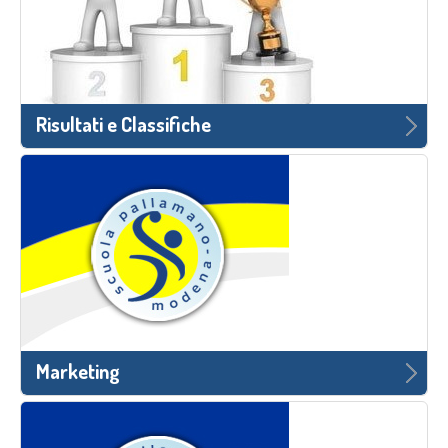
Risultati e Classifiche
Marketing