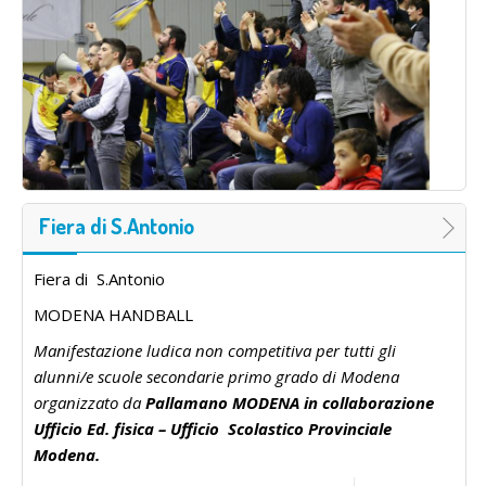
Fiera di S.Antonio
Fiera di S.Antonio
MODENA HANDBALL
Manifestazione ludica non competitiva per tutti gli
alunni/e scuole secondarie primo grado di Modena
organizzato da
Pallamano MODENA in collaborazione
Ufficio Ed. fisica – Ufficio Scolastico Provinciale
Modena.