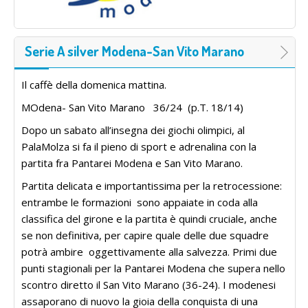
Serie A silver Modena-San Vito Marano
Il caffè della domenica mattina.
MOdena- San Vito Marano 36/24 (p.T. 18/14)
Dopo un sabato all’insegna dei giochi olimpici, al
PalaMolza si fa il pieno di sport e adrenalina con la
partita fra Pantarei Modena e San Vito Marano.
Partita delicata e importantissima per la retrocessione:
entrambe le formazioni sono appaiate in coda alla
classifica del girone e la partita è quindi cruciale, anche
se non definitiva, per capire quale delle due squadre
potrà ambire oggettivamente alla salvezza. Primi due
punti stagionali per la Pantarei Modena che supera nello
scontro diretto il San Vito Marano (36-24). I modenesi
assaporano di nuovo la gioia della conquista di una