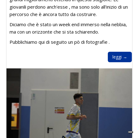
giovanili perdono anch'esse , ma sono solo all'inizio di un
percorso che è ancora tutto da costruire.
Diciamo che è stato un week end immerso nella nebbia,
ma con un orizzonte che si sta schiarendo.
Pubblichiamo qui di seguito un pò di fotografie .
leggi →