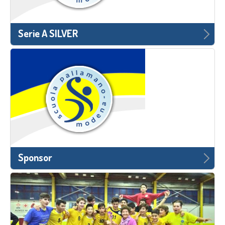
Serie A SILVER
Sponsor