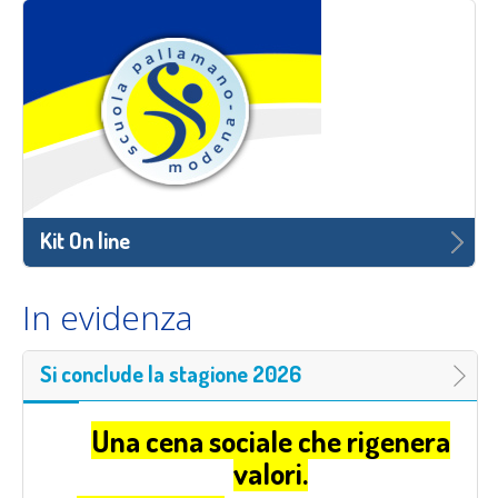
Kit On line
In evidenza
Si conclude la stagione 2026
Una cena sociale che rigenera
valori.