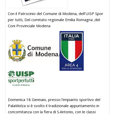
Con il Patrocinio del Comune di Modena, dell’UISP Spor
per tutti, Del comitato regionale Emilia Romagna ,del
Coni Provinciale Modena
Domenica 18 Gennaio, presso l’impianto sportivo del
PalaMolza si è svolto il tradizionale appuntamento in
concomitanza con la fiera di S.Antonio, con le classi