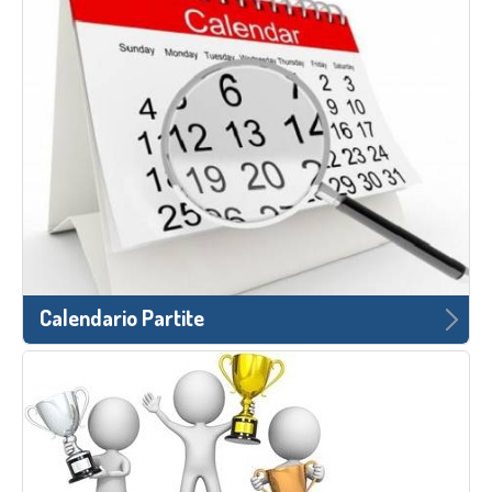
Calendario Partite