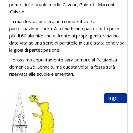
prime delle scuole medie Cavour, Guidotti, Marconi
.Calvino.
La manifestazione era non competitiva e a
partecipazione libera. Alla fine hanno partecipato poco
più di 60 alunni/e che di fronte ai propri genitori hanno
dato vita ad una serie di partitelle in cui è stata condivisa
la gioia di partecipazione.
Il prossimo appuntamento sarà sempre al PalaMolza
domenica 25 Gennaio, ma questa volta la festa sarà
riservata alle scuole elementari.
leggi →