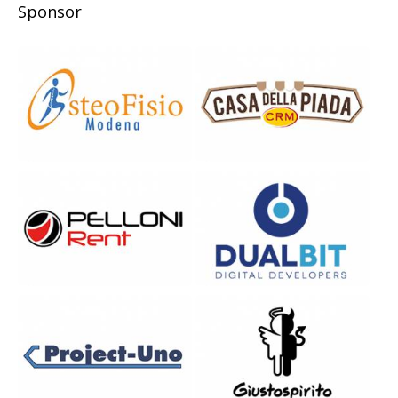
Sponsor