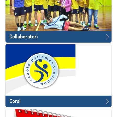
Collaboratori
Corsi