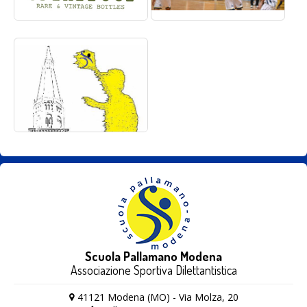
Scuola Pallamano Modena
Associazione Sportiva Dilettantistica
41121 Modena (MO) - Via Molza, 20