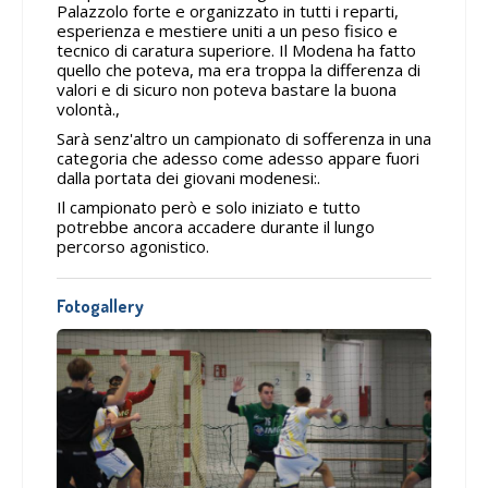
Palazzolo forte e organizzato in tutti i reparti,
esperienza e mestiere uniti a un peso fisico e
tecnico di caratura superiore. Il Modena ha fatto
quello che poteva, ma era troppa la differenza di
valori e di sicuro non poteva bastare la buona
volontà.,
Sarà senz'altro un campionato di sofferenza in una
categoria che adesso come adesso appare fuori
dalla portata dei giovani modenesi:.
Il campionato però e solo iniziato e tutto
potrebbe ancora accadere durante il lungo
percorso agonistico.
Fotogallery