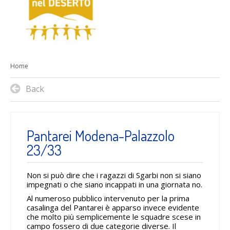
Home
Back
Pantarei Modena-Palazzolo
23/33
Non si può dire che i ragazzi di Sgarbi non si siano
impegnati o che siano incappati in una giornata no.
Al numeroso pubblico intervenuto per la prima
casalinga del Pantarei è apparso invece evidente
che molto più semplicemente le squadre scese in
campo fossero di due categorie diverse. Il