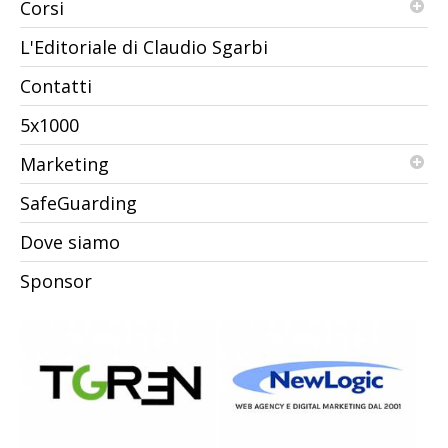
Corsi
L'Editoriale di Claudio Sgarbi
Contatti
5x1000
Marketing
SafeGuarding
Dove siamo
Sponsor