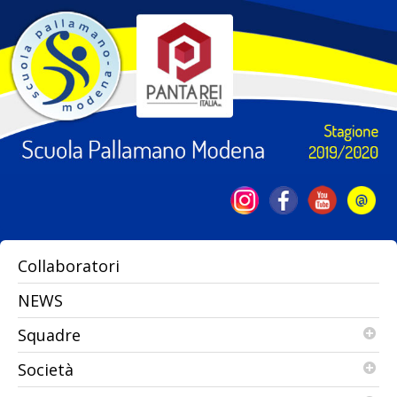
Collaboratori
NEWS
Squadre
Società