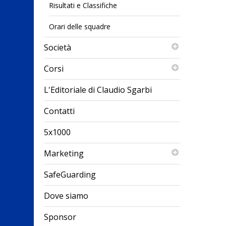
Risultati e Classifiche
Orari delle squadre
Società
Corsi
L'Editoriale di Claudio Sgarbi
Contatti
5x1000
Marketing
SafeGuarding
Dove siamo
Sponsor