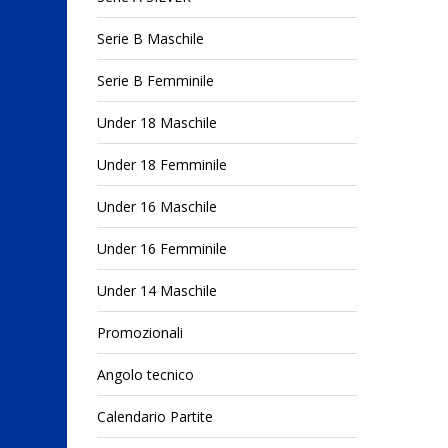
Serie B Maschile
Serie B Femminile
Under 18 Maschile
Under 18 Femminile
Under 16 Maschile
Under 16 Femminile
Under 14 Maschile
Promozionali
Angolo tecnico
Calendario Partite